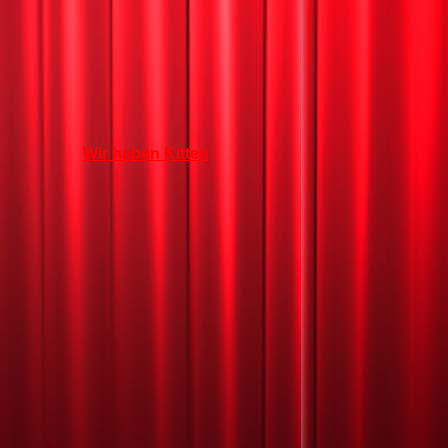
Wir haben Kitten